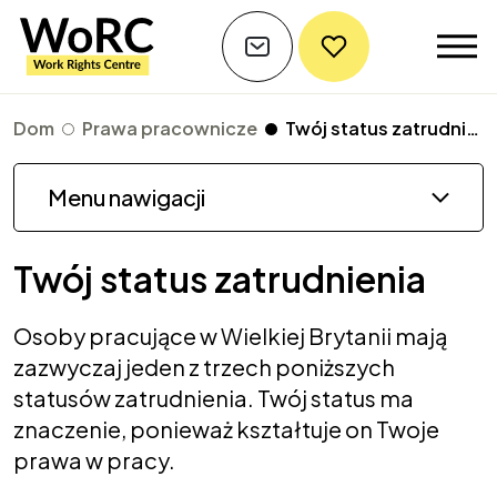
Dom
Prawa pracownicze
Twój status zatrudnienia
Menu nawigacji
Twój status zatrudnienia
Osoby pracujące w Wielkiej Brytanii mają
zazwyczaj jeden z trzech poniższych
statusów zatrudnienia. Twój status ma
znaczenie, ponieważ kształtuje on Twoje
prawa w pracy.