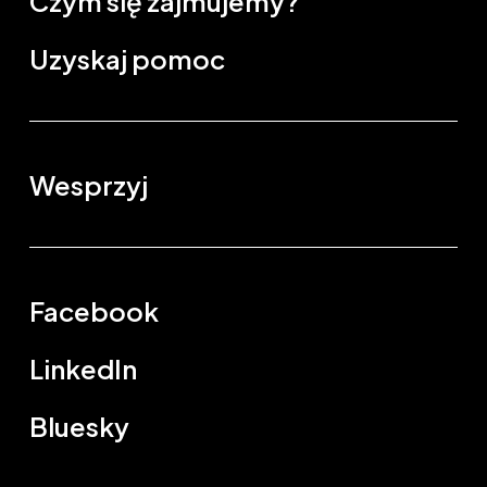
Czym się zajmujemy?
Uzyskaj pomoc
Wesprzyj
Facebook
LinkedIn
Bluesky