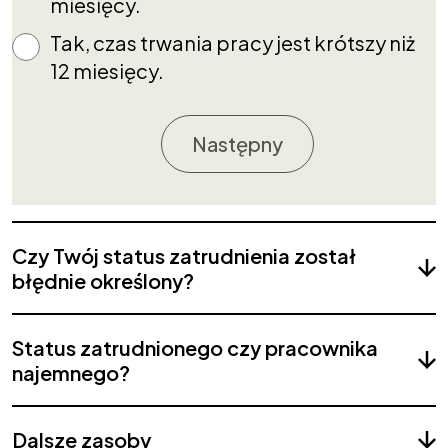
miesięcy.
Tak, czas trwania pracy jest krótszy niż
12 miesięcy.
Następny
Czy Twój status zatrudnienia został
błędnie określony?
Status zatrudnionego czy pracownika
najemnego?
Dalsze zasoby