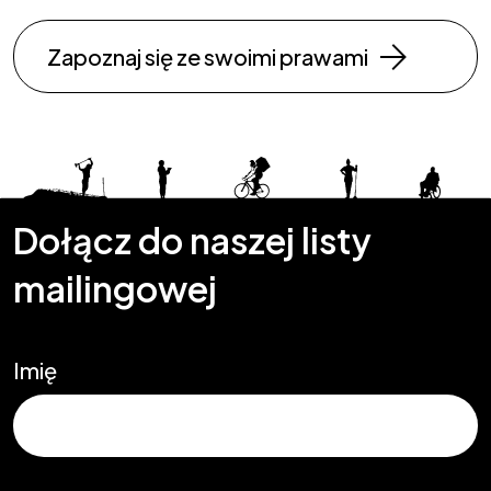
Zapoznaj się ze swoimi prawami
Dołącz do naszej listy
mailingowej
Imię