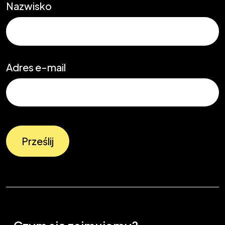
Nazwisko
Adres e-mail
Prześlij