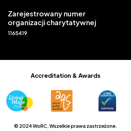
Zarejestrowany numer
organizacji charytatywnej
1165419
Accreditation
& Awards
© 2024 WoRC, Wszelkie prawa zastrzeżone.