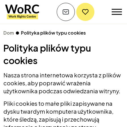
Dom
Polityka plików typu cookies
Polityka plików typu
cookies
Nasza strona internetowa korzysta z plików
cookies, aby poprawić wrażenia
użytkownika podczas odwiedzania witryny.
Pliki cookies to małe pliki zapisywane na
dysku twardym komputera użytkownika,
które śledzą, zapisują i przechowują