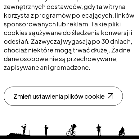
zewnętrznych dostawców, gdy ta witryna
korzysta z programów polecających, linków
sponsorowanych lub reklam. Takie pliki
cookies są używane do śledzenia konwersji i
odesłań. Zazwyczaj wygasają po 30 dniach,
chociaż niektóre mogą trwać dłużej. Żadne
dane osobowe nie są przechowywane,
zapisywane ani gromadzone.
Zmień ustawienia plików cookie