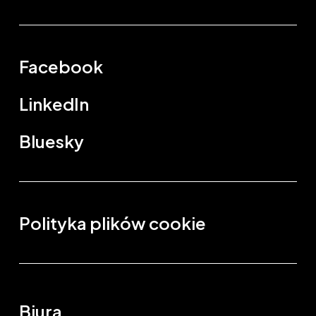
Facebook
LinkedIn
Bluesky
Polityka plików cookie
Biura