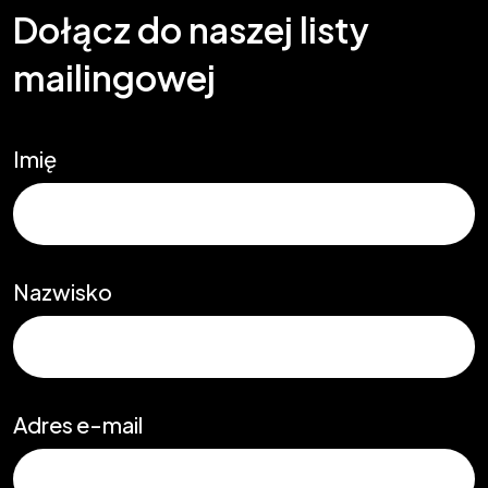
Dołącz do naszej listy
mailingowej
Imię
Nazwisko
Adres e-mail