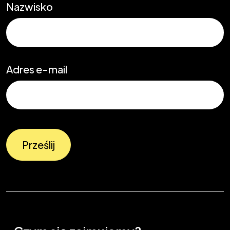
Nazwisko
Adres e-mail
Prześlij