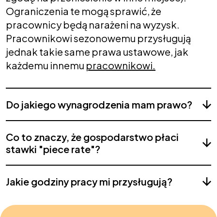
Ograniczenia te mogą sprawić, że
pracownicy będą narażeni na wyzysk.
Pracownikowi sezonowemu przysługują
jednak takie same prawa ustawowe, jak
każdemu innemu
pracownikowi.
Do jakiego wynagrodzenia mam prawo?
Co to znaczy, że gospodarstwo płaci
stawki "piece rate"?
Jakie godziny pracy mi przysługują?