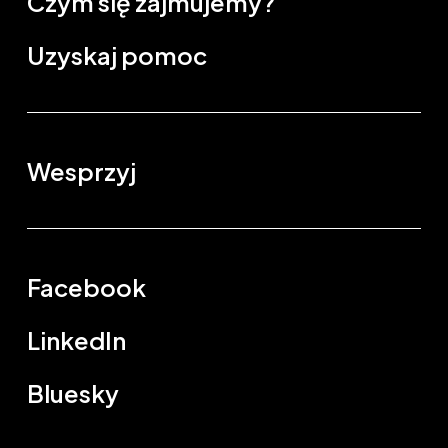
Czym się zajmujemy?
Uzyskaj pomoc
Wesprzyj
Facebook
LinkedIn
Bluesky