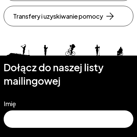
Transfery i uzyskiwanie pomocy
Dołącz do naszej listy
mailingowej
Imię