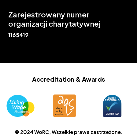
Zarejestrowany numer
organizacji charytatywnej
1165419
Accreditation
& Awards
© 2024 WoRC, Wszelkie prawa zastrzeżone.